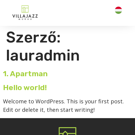
Szerző:
lauradmin
1. Apartman
Hello world!
Welcome to WordPress. This is your first post.
Edit or delete it, then start writing!