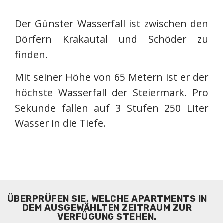
Der Günster Wasserfall ist zwischen den
Dörfern Krakautal und Schöder zu
finden.
Mit seiner Höhe von 65 Metern ist er der
höchste Wasserfall der Steiermark. Pro
Sekunde fallen auf 3 Stufen 250 Liter
Wasser in die Tiefe.
ÜBERPRÜFEN SIE, WELCHE APARTMENTS IN
DEM AUSGEWÄHLTEN ZEITRAUM ZUR
VERFÜGUNG STEHEN.