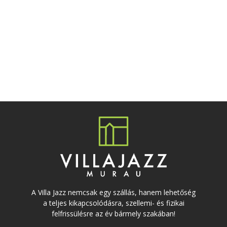
A Villa Jazz nemcsak egy szállás, hanem lehetőség
a teljes kikapcsolódásra, szellemi- és fizikai
felfrissülésre az év bármely szakában!